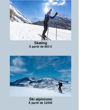
Skating
À partir de 863 €
Ski alpinisme
À partir de 1200€