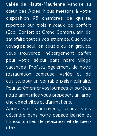
vallée de
Haute-Maurienne
Vanoise au
cœur des Alpes. Nous mettons à votre
disposition 95 chambres de qualité,
réparties sur trois niveaux de confort
(Eco, Confort et Grand Confort), afin de
satisfaire toutes vos attentes. Que vous
voyagiez seul, en couple ou en groupe,
vous trouverez l'hébergement parfait
pour votre séjour dans notre village
vacances. Profitez également de notre
restauration copieuse, variée et de
qualité, pour un véritable plaisir culinaire.
Pour agrémenter vos journées et soirées,
notre animatrice vous proposera un large
choix d'activités et d'animations.
Après vos randonnées, venez vous
détendre dans notre espace balnéo et
fitness, un lieu de relaxation et de bien-
être.