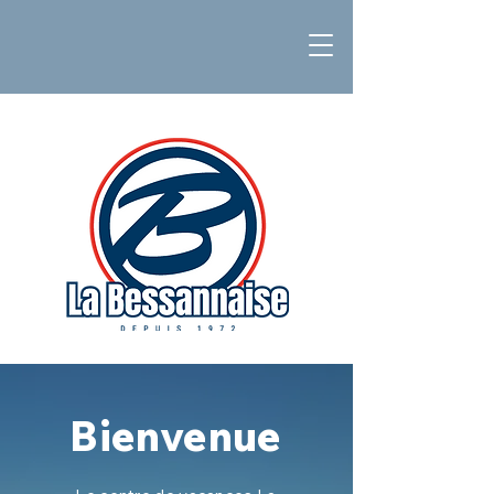
Bienvenue