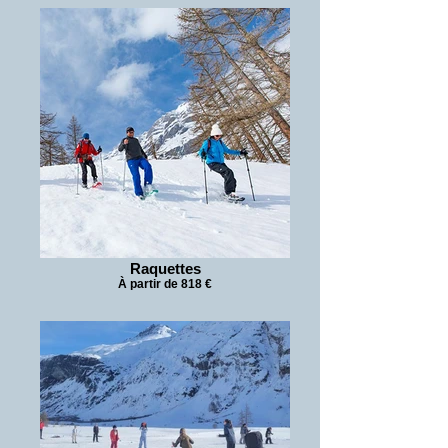
Raquettes
À partir de 818 €