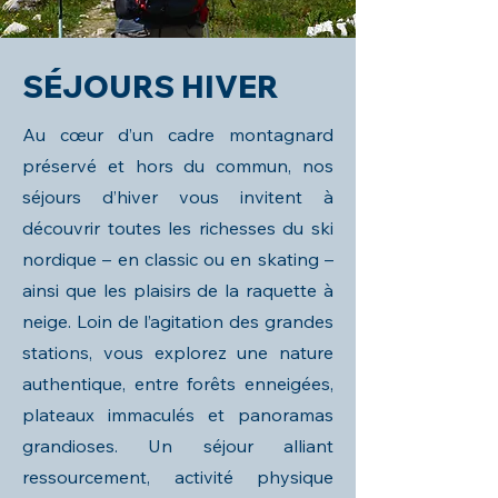
SÉJOURS HIVER
Au cœur d’un cadre montagnard
préservé et hors du commun, nos
séjours d’hiver vous invitent à
découvrir toutes les richesses du ski
nordique – en classic ou en skating –
ainsi que les plaisirs de la raquette à
neige. Loin de l’agitation des grandes
stations, vous explorez une nature
authentique, entre forêts enneigées,
plateaux immaculés et panoramas
grandioses. Un séjour alliant
ressourcement, activité physique