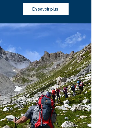
En savoir plus