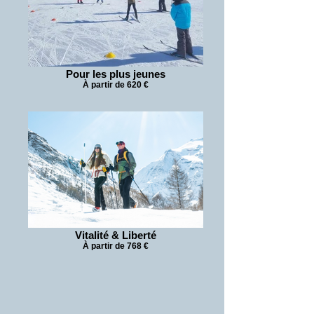
Pour les plus jeunes
À partir de 620 €
Vitalité & Liberté
À partir de 768 €