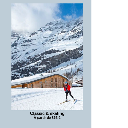
Classic & skating
À partir de 863 €