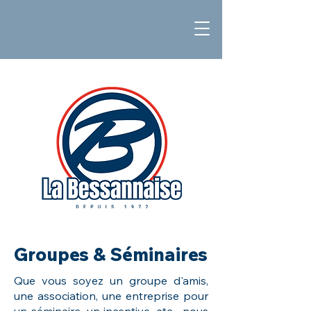
Groupes & Séminaires
Que vous soyez un groupe d'amis,
une association, une entreprise pour