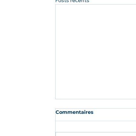
Posts récents
Commentaires