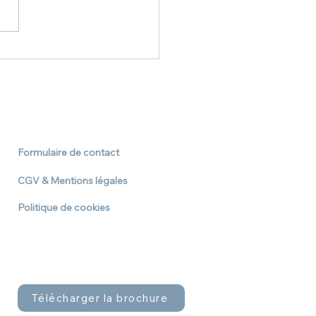
Formulaire de contact
CGV & Mentions légales
Politique de cookies
Télécharger la brochure