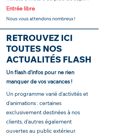
Entrée libre
Nous vous attendons nombreux !
RETROUVEZ ICI
TOUTES NOS
ACTUALITÉS FLASH
Un flash d’infos pour ne rien
manquer de vos vacances !
Un programme varié d’activités et
d’animations : certaines
exclusivement destinées à nos
clients, d’autres également
ouvertes au public extérieur.