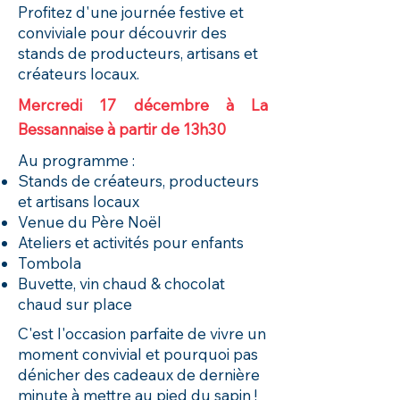
Profitez d'une journée festive et
conviviale pour découvrir des
stands de producteurs, artisans et
créateurs locaux.
Mercredi 17 décembre à La
Bessannaise à partir de 13h30
Au programme :
Stands de créateurs, producteurs
et artisans locaux
Venue du Père Noël
Ateliers et activités pour enfants
Tombola
Buvette, vin chaud & chocolat
chaud sur place
C'est l'occasion parfaite de vivre un
moment convivial et pourquoi pas
dénicher des cadeaux de dernière
minute à mettre au pied du sapin !