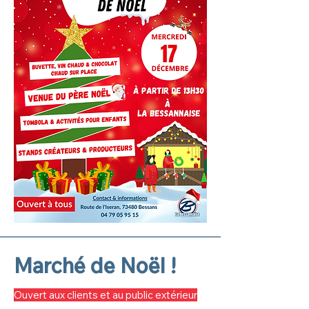
Marché de Noël !
Ouvert aux clients et au public extérieur